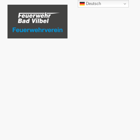
Deutsch