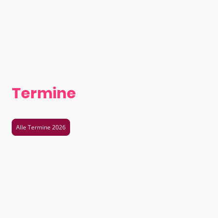
Termine
Alle Termine 2026